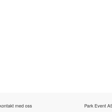
kontakt med oss
Park Event A