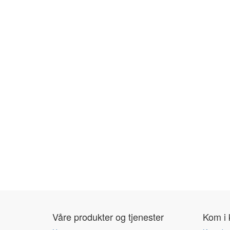
Våre produkter og tjenester
Kom i 