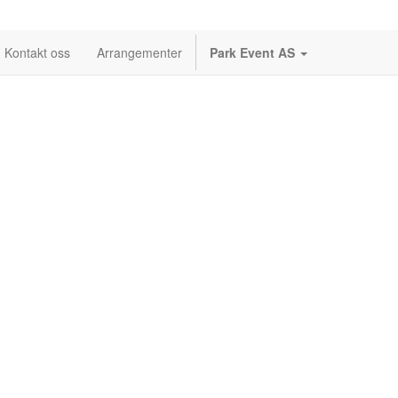
Kontakt oss
Arrangementer
Park Event AS