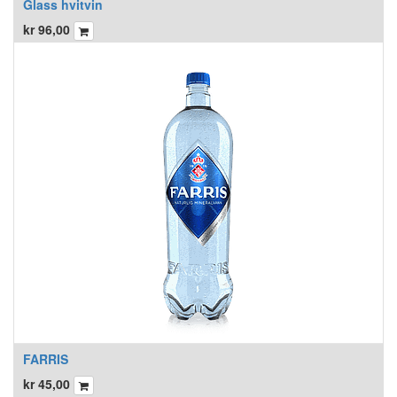
Glass hvitvin
kr
96,00
FARRIS
kr
45,00