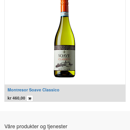
Montresor Soave Classico
kr
460,00
Våre produkter og tjenester